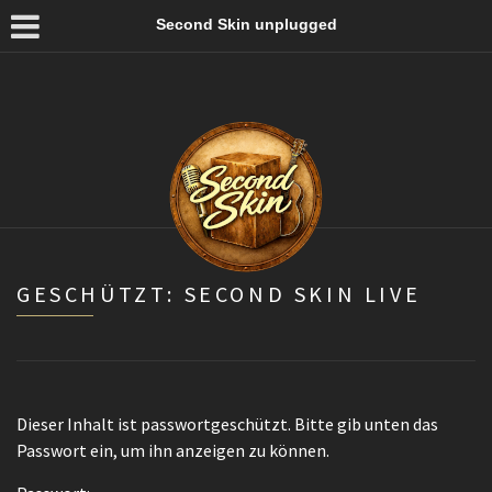
Second Skin unplugged
GESCHÜTZT: SECOND SKIN LIVE
Dieser Inhalt ist passwortgeschützt. Bitte gib unten das
Passwort ein, um ihn anzeigen zu können.