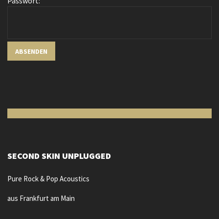
Passwort:
SECOND SKIN UNPLUGGED
Pure Rock & Pop Acoustics
aus Frankfurt am Main