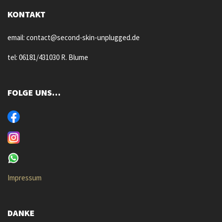
KONTAKT
email: contact@second-skin-unplugged.de
tel: 06181/431030 R. Blume
FOLGE UNS…
Impressum
DANKE