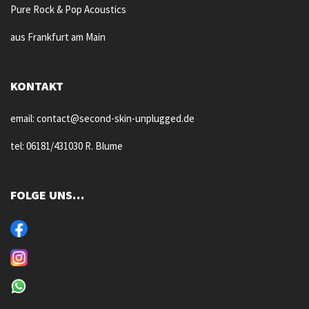
Pure Rock & Pop Acoustics
aus Frankfurt am Main
KONTAKT
email: contact@second-skin-unplugged.de
tel: 06181/431030 R. Blume
FOLGE UNS…