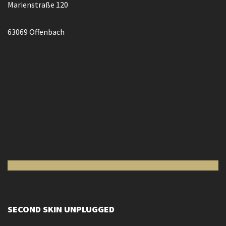
Marienstraße 120
63069 Offenbach
SECOND SKIN UNPLUGGED