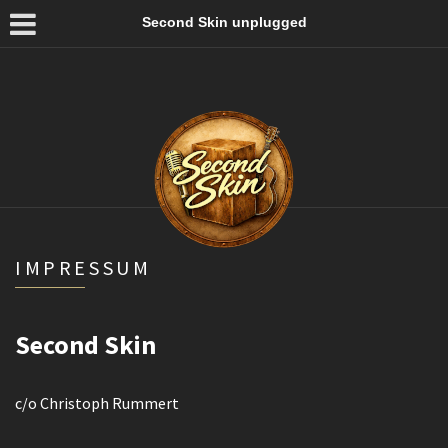
Second Skin unplugged
IMPRESSUM
Second Skin
c/o Christoph Rummert