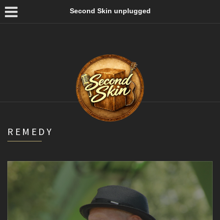
Second Skin unplugged
REMEDY