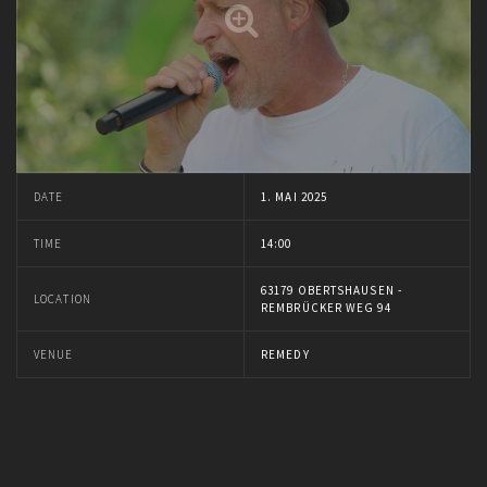
DATE
1. MAI 2025
TIME
14:00
63179 OBERTSHAUSEN -
LOCATION
REMBRÜCKER WEG 94
VENUE
REMEDY