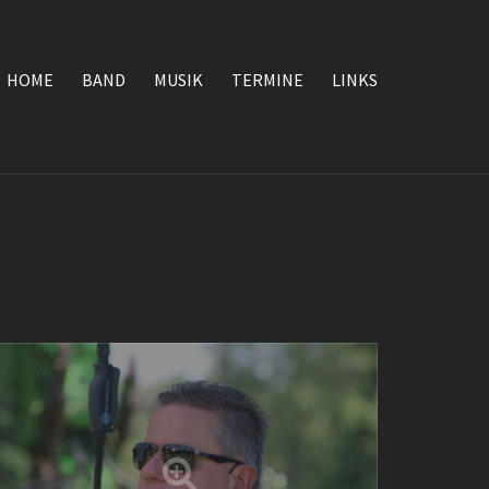
HOME
BAND
MUSIK
TERMINE
LINKS