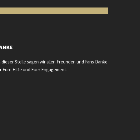
ANKE
 dieser Stelle sagen wir allen Freunden und Fans Danke
r Eure Hilfe und Euer Engagement.