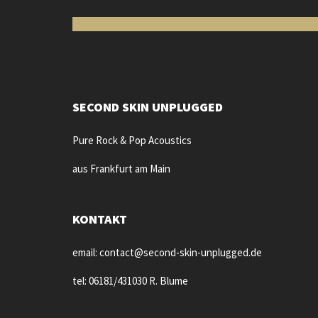
SECOND SKIN UNPLUGGED
Pure Rock & Pop Acoustics
aus Frankfurt am Main
KONTAKT
email: contact@second-skin-unplugged.de
tel: 06181/431030 R. Blume