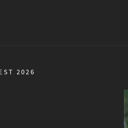
EST 2026