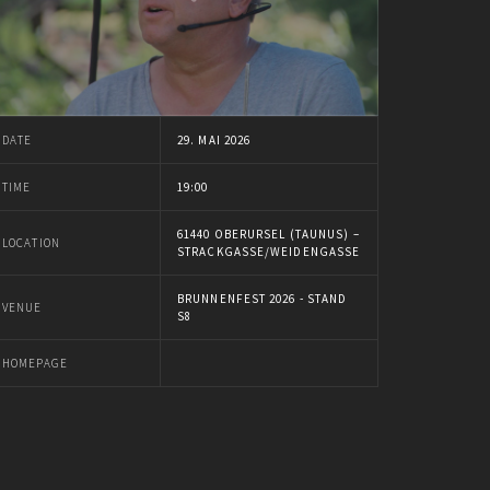
DATE
29. MAI 2026
TIME
19:00
61440 OBERURSEL (TAUNUS) –
LOCATION
STRACKGASSE/WEIDENGASSE
BRUNNENFEST 2026 - STAND
VENUE
S8
HOMEPAGE