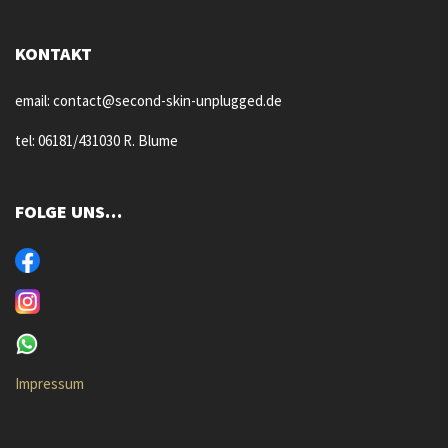
KONTAKT
email: contact@second-skin-unplugged.de
tel: 06181/431030 R. Blume
FOLGE UNS…
Impressum