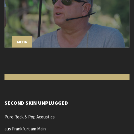
MEHR
SECOND SKIN UNPLUGGED
Pure Rock & Pop Acoustics
aus Frankfurt am Main