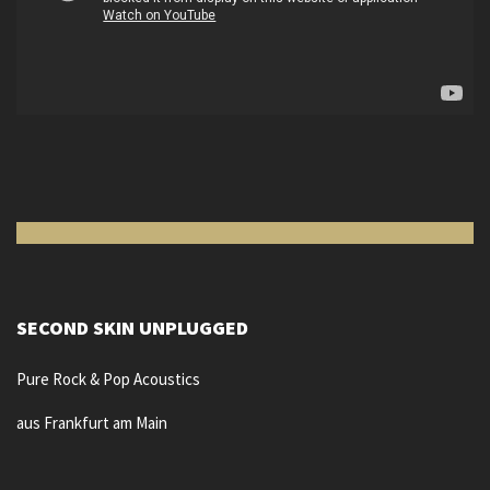
SECOND SKIN UNPLUGGED
Pure Rock & Pop Acoustics
aus Frankfurt am Main