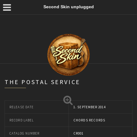
Second Skin unplugged
THE POSTAL SERVICE
RELEASE DATE
1. SEPTEMBER 2014
RECORD LABEL
CHORDS RECORDS
CATALOG NUMBER
CR001